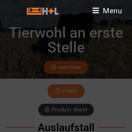
Menu
Tierwohl an erste
Stelle
overview
Video
Product sheet
Auslaufstall