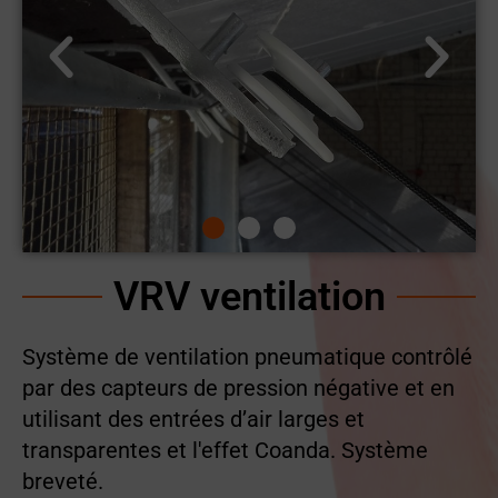
VRV ventilation
Système de ventilation pneumatique contrôlé
par des capteurs de pression négative et en
utilisant des entrées d’air larges et
transparentes et l'effet Coanda. Système
breveté.