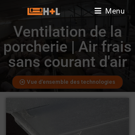
Menu
Ventilation de la
porcherie | Air frais
sans courant d'air
Vue d'ensemble des technologies