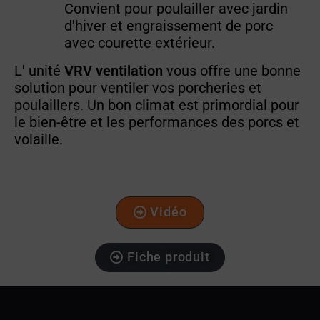
Convient pour poulailler avec jardin
d'hiver et engraissement de porc
avec courette extérieur.
L' unité
VRV ventilation
vous offre une bonne
solution pour ventiler vos porcheries et
poulaillers. Un bon climat est primordial pour
le bien-être et les performances des porcs et
volaille.
Vidéo
Fiche produit