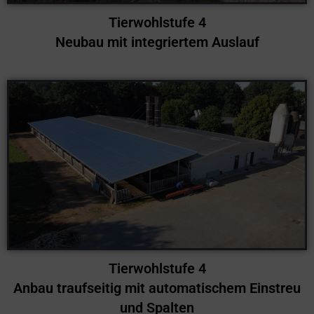
Tierwohlstufe 4
Neubau mit integriertem Auslauf
Tierwohlstufe 4
Anbau traufseitig mit automatischem Einstreu
und Spalten