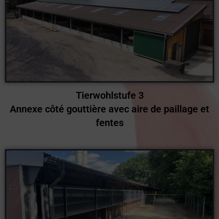
Tierwohlstufe 3
Annexe côté gouttière avec aire de paillage et
fentes