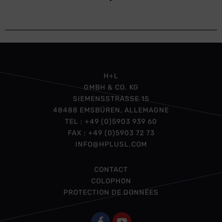
H+L
GMBH & CO. KG
SIEMENSSTRASSE 15
48488 EMSBÜREN, ALLEMAGNE
TEL : +49 (0)5903 939 60
FAX : +49 (0)5903 72 73
INFO@HPLUSL.COM
CONTACT
COLOPHON
PROTECTION DE DONNÉES