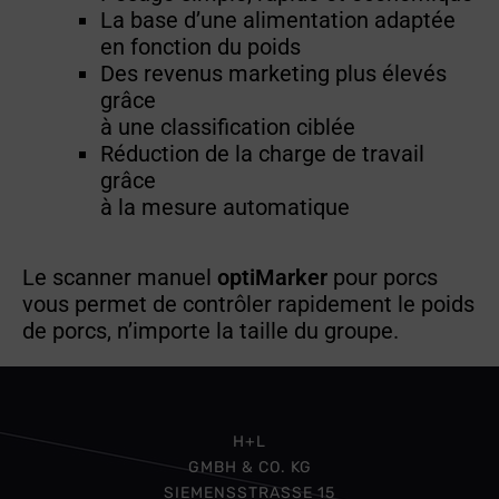
La base d’une alimentation adaptée
en fonction du poids
Des revenus marketing plus élevés
grâce
à une classification ciblée
Réduction de la charge de travail
grâce
à la mesure automatique
Le scanner manuel
optiMarker
pour porcs
vous permet de contrôler rapidement le poids
de porcs, n’importe la taille du groupe.
H+L
GMBH & CO. KG
SIEMENSSTRASSE 15