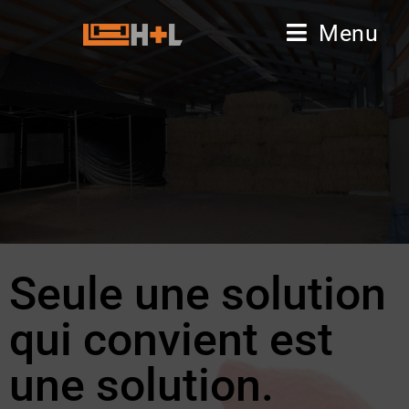
Menu
Seule une solution
qui convient est
une solution.