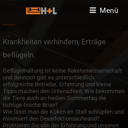
Menü
Krankheiten verhindern, Erträge
beflügeln.
Geflügelhaltung ist keine Raketenwissenschaft
und dennoch gibt es unterschiedlich
erfolgreiche Betriebe. Erfahrung und kleine
Tipps machen den Unterschied.
Wie bekommen
die Tiere auch an heißen Sommertag die
richtige frische Brise?
Wie lässt man die Küken im Stall schlüpfen und
minimiert den Desinfektionsaufwand?
Profitieren Sie von der Erfahrung und unseren